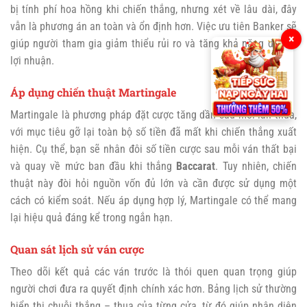
bị tính phí hoa hồng khi chiến thắng, nhưng xét về lâu dài, đây
vẫn là phương án an toàn và ổn định hơn. Việc ưu tiên Banker sẽ
×
giúp người tham gia giảm thiểu rủi ro và tăng khả năng duy trì
lợi nhuận.
Áp dụng chiến thuật Martingale
Martingale là phương pháp đặt cược tăng dần sau mỗi lần thua,
với mục tiêu gỡ lại toàn bộ số tiền đã mất khi chiến thắng xuất
hiện. Cụ thể, bạn sẽ nhân đôi số tiền cược sau mỗi ván thất bại
và quay về mức ban đầu khi thắng
Baccarat
. Tuy nhiên, chiến
thuật này đòi hỏi nguồn vốn đủ lớn và cần được sử dụng một
cách có kiểm soát. Nếu áp dụng hợp lý, Martingale có thể mang
lại hiệu quả đáng kể trong ngắn hạn.
Quan sát lịch sử ván cược
Theo dõi kết quả các ván trước là thói quen quan trọng giúp
người chơi đưa ra quyết định chính xác hơn. Bảng lịch sử thường
hiển thị chuỗi thắng – thua của từng cửa, từ đó giúp nhận diện