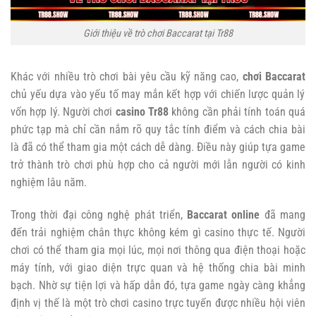
Giới thiệu về trò chơi Baccarat tại Tr88
Khác với nhiều trò chơi bài yêu cầu kỹ năng cao,
chơi Baccarat
chủ yếu dựa vào yếu tố may mắn kết hợp với chiến lược quản lý
vốn hợp lý. Người chơi
casino Tr88
không cần phải tính toán quá
phức tạp mà chỉ cần nắm rõ quy tắc tính điểm và cách chia bài
là đã có thể tham gia một cách dễ dàng. Điều này giúp tựa game
trở thành trò chơi phù hợp cho cả người mới lẫn người có kinh
nghiệm lâu năm.
Trong thời đại công nghệ phát triển,
Baccarat online
đã mang
đến trải nghiệm chân thực không kém gì casino thực tế. Người
chơi có thể tham gia mọi lúc, mọi nơi thông qua điện thoại hoặc
máy tính, với giao diện trực quan và hệ thống chia bài minh
bạch. Nhờ sự tiện lợi và hấp dẫn đó, tựa game ngày càng khẳng
định vị thế là một trò chơi casino trực tuyến được nhiều hội viên