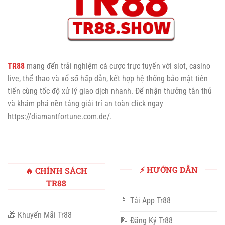
TR88
mang đến trải nghiệm cá cược trực tuyến với slot, casino
live, thể thao và xổ số hấp dẫn, kết hợp hệ thống bảo mật tiên
tiến cùng tốc độ xử lý giao dịch nhanh. Để nhận thưởng tân thủ
và khám phá nền tảng giải trí an toàn click ngay
https://diamantfortune.com.de/.
⚡ HƯỚNG DẪN
🔥 CHÍNH SÁCH
TR88
📱 Tải App Tr88
🎁 Khuyến Mãi Tr88
📝 Đăng Ký Tr88