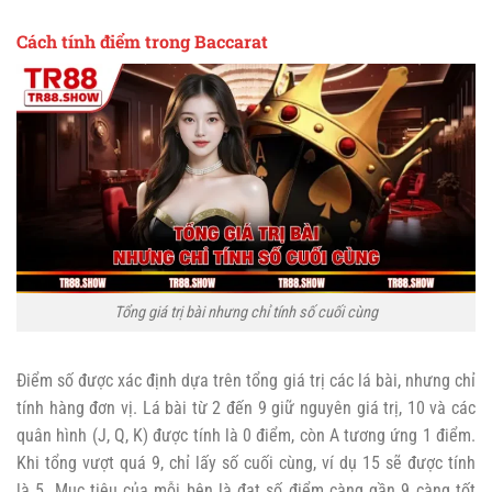
Cách tính điểm trong Baccarat
Tổng giá trị bài nhưng chỉ tính số cuối cùng
Điểm số được xác định dựa trên tổng giá trị các lá bài, nhưng chỉ
tính hàng đơn vị. Lá bài từ 2 đến 9 giữ nguyên giá trị, 10 và các
quân hình (J, Q, K) được tính là 0 điểm, còn A tương ứng 1 điểm.
Khi tổng vượt quá 9, chỉ lấy số cuối cùng, ví dụ 15 sẽ được tính
là 5. Mục tiêu của mỗi bên là đạt số điểm càng gần 9 càng tốt