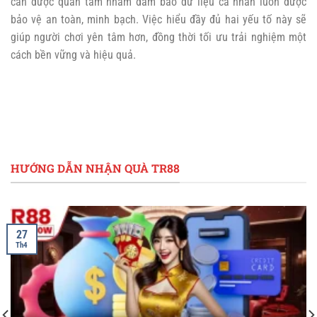
cần được quan tâm nhằm đảm bảo dữ liệu cá nhân luôn được
bảo vệ an toàn, minh bạch. Việc hiểu đầy đủ hai yếu tố này sẽ
giúp người chơi yên tâm hơn, đồng thời tối ưu trải nghiệm một
cách bền vững và hiệu quả.
HƯỚNG DẪN NHẬN QUÀ TR88
27
Th4