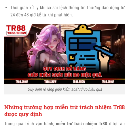
Thời gian xử lý khi có sai lệch thông tin thường dao động từ
24 đến 48 giờ kể từ khi phát hiện.
Quy định rõ ràng giúp kiểm soát rủi ro hiệu quả
Những trường hợp miễn trừ trách nhiệm Tr88
được quy định
Trong quá trình vận hành,
miễn trừ trách nhiệm Tr88
được áp