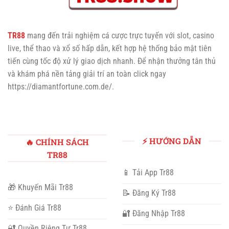
TR88
mang đến trải nghiệm cá cược trực tuyến với slot, casino
live, thể thao và xổ số hấp dẫn, kết hợp hệ thống bảo mật tiên
tiến cùng tốc độ xử lý giao dịch nhanh. Để nhận thưởng tân thủ
và khám phá nền tảng giải trí an toàn click ngay
https://diamantfortune.com.de/.
⚡ HƯỚNG DẪN
🔥 CHÍNH SÁCH
TR88
📱 Tải App Tr88
🎁 Khuyến Mãi Tr88
📝 Đăng Ký Tr88
⭐ Đánh Giá Tr88
🔐 Đăng Nhập Tr88
🔐 Quyền Riêng Tư Tr88