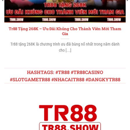
Tr88 Tặng 268K – Ưu Đãi Khủng Cho Thành Viên Mới Tham
Gia
Tr88 tặng 268K là chương trình ưu đãi bùng nổ nhất trong năm dành
cho [...]
HASHTAGS: #TR88 #TR88CASINO
#SLOTGAMETR88 #NHACAITR88 #DANGKYTR88