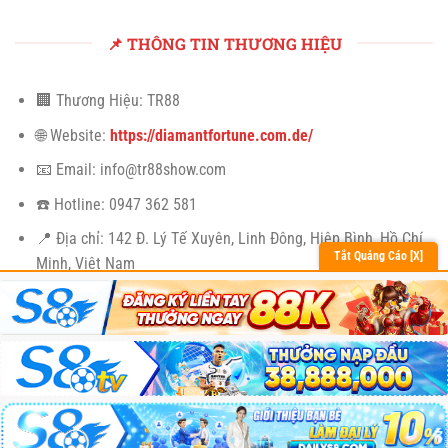
📌 THÔNG TIN THƯƠNG HIỆU
🏢 Thương Hiệu: TR88
🌐 Website:
https://diamantfortune.com.de/
📧 Email:
info@tr88show.com
☎️ Hotline: 0947 362 581
📍 Địa chỉ: 142 Đ. Lý Tế Xuyên, Linh Đông, Hiệp Bình, Hồ Chí
Tắt Quảng Cáo [X]
Minh, Việt Nam
📮 Zipcode: 700000
🗺️
Sơ đồ website
Copyright 2026 ©
TR88