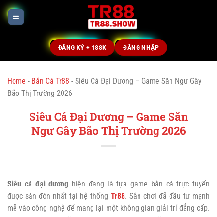
Bỏ
qua
nội
dung
ĐĂNG KÝ + 188K
ĐĂNG NHẬP
Home
-
Bắn Cá Tr88
-
Siêu Cá Đại Dương – Game Săn Ngư Gây
Bão Thị Trường 2026
Siêu Cá Đại Dương – Game Săn
Ngư Gây Bão Thị Trường 2026
Siêu cá đại dương
hiện đang là tựa game bắn cá trực tuyến
được săn đón nhất tại hệ thống
Tr88
. Sân chơi đã đầu tư mạnh
mẽ vào công nghệ để mang lại một không gian giải trí đẳng cấp.