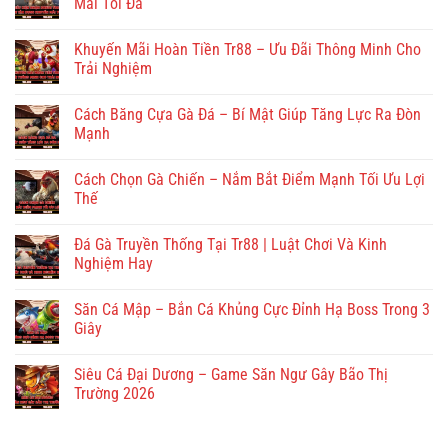
Mãi Tối Đa
Khuyến Mãi Hoàn Tiền Tr88 – Ưu Đãi Thông Minh Cho
Trải Nghiệm
Cách Băng Cựa Gà Đá – Bí Mật Giúp Tăng Lực Ra Đòn
Mạnh
Cách Chọn Gà Chiến – Nắm Bắt Điểm Mạnh Tối Ưu Lợi
Thế
Đá Gà Truyền Thống Tại Tr88 | Luật Chơi Và Kinh
Nghiệm Hay
Săn Cá Mập – Bắn Cá Khủng Cực Đỉnh Hạ Boss Trong 3
Giây
Siêu Cá Đại Dương – Game Săn Ngư Gây Bão Thị
Trường 2026