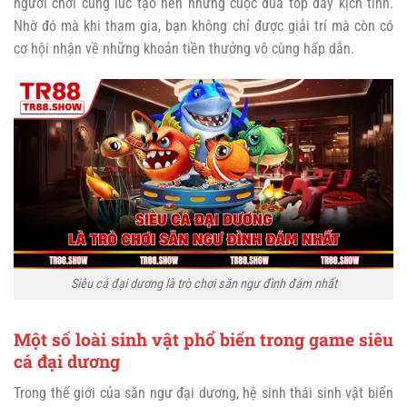
người chơi cùng lúc tạo nên những cuộc đua top đầy kịch tính.
Nhờ đó mà khi tham gia, bạn không chỉ được giải trí mà còn có
cơ hội nhận về những khoản tiền thưởng vô cùng hấp dẫn.
Siêu cá đại dương là trò chơi săn ngư đình đám nhất
Một số loài sinh vật phổ biến trong game siêu
cá đại dương
Trong thế giới của săn ngư đại dương, hệ sinh thái sinh vật biển