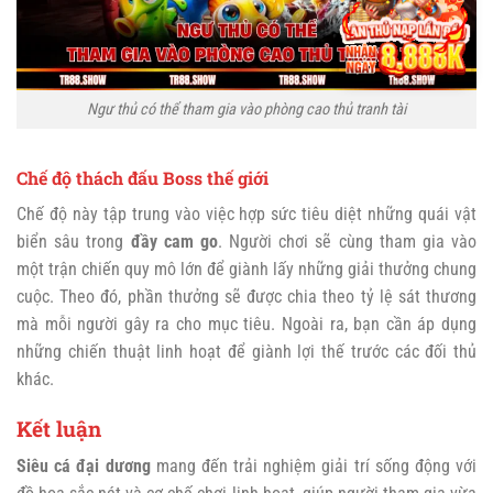
Ngư thủ có thể tham gia vào phòng cao thủ tranh tài
Chế độ thách đấu Boss thế giới
Chế độ này tập trung vào việc hợp sức tiêu diệt những quái vật
biển sâu trong
đầy cam go
. Người chơi sẽ cùng tham gia vào
một trận chiến quy mô lớn để giành lấy những giải thưởng chung
cuộc. Theo đó, phần thưởng sẽ được chia theo tỷ lệ sát thương
mà mỗi người gây ra cho mục tiêu. Ngoài ra, bạn cần áp dụng
những chiến thuật linh hoạt để giành lợi thế trước các đối thủ
khác.
Kết luận
Siêu cá đại dương
mang đến trải nghiệm giải trí sống động với