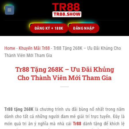
Bỏ
qua
nội
dung
ĐĂNG KÝ + 188K
ĐĂNG NHẬP
Home
-
Khuyến Mãi Tr88
-
Tr88 Tặng 268K – Ưu Đãi Khủng Cho
Thành Viên Mới Tham Gia
Tr88 Tặng 268K – Ưu Đãi Khủng
Cho Thành Viên Mới Tham Gia
Tr88 tặng 268K
là chương trình ưu đãi bùng nổ nhất trong năm
dành cho tất cả những người đam mê giải trí trực tuyến. Đây là
món quà tri ân ý nghĩa mà nhà cái
Tr88
dành tặng để khích lệ