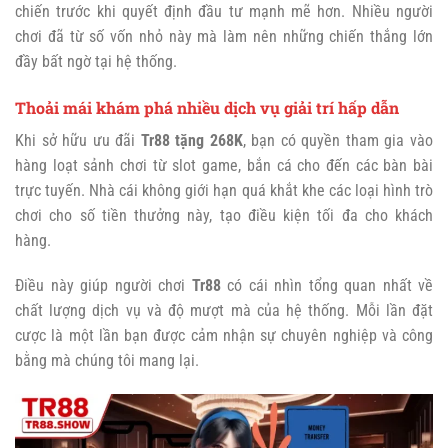
chiến trước khi quyết định đầu tư mạnh mẽ hơn. Nhiều người
chơi đã từ số vốn nhỏ này mà làm nên những chiến thắng lớn
đầy bất ngờ tại hệ thống.
Thoải mái khám phá nhiều dịch vụ giải trí hấp dẫn
Khi sở hữu ưu đãi
Tr88 tặng 268K
, bạn có quyền tham gia vào
hàng loạt sảnh chơi từ slot game, bắn cá cho đến các bàn bài
trực tuyến. Nhà cái không giới hạn quá khắt khe các loại hình trò
chơi cho số tiền thưởng này, tạo điều kiện tối đa cho khách
hàng.
Điều này giúp người chơi
Tr88
có cái nhìn tổng quan nhất về
chất lượng dịch vụ và độ mượt mà của hệ thống. Mỗi lần đặt
cược là một lần bạn được cảm nhận sự chuyên nghiệp và công
bằng mà chúng tôi mang lại.