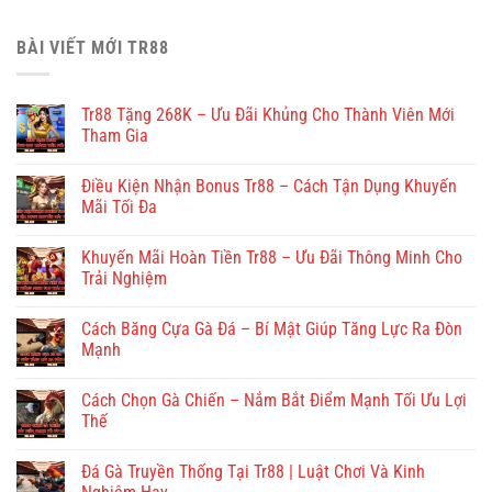
BÀI VIẾT MỚI TR88
Tr88 Tặng 268K – Ưu Đãi Khủng Cho Thành Viên Mới
Tham Gia
Điều Kiện Nhận Bonus Tr88 – Cách Tận Dụng Khuyến
Mãi Tối Đa
Khuyến Mãi Hoàn Tiền Tr88 – Ưu Đãi Thông Minh Cho
Trải Nghiệm
Cách Băng Cựa Gà Đá – Bí Mật Giúp Tăng Lực Ra Đòn
Mạnh
Cách Chọn Gà Chiến – Nắm Bắt Điểm Mạnh Tối Ưu Lợi
Thế
Đá Gà Truyền Thống Tại Tr88 | Luật Chơi Và Kinh