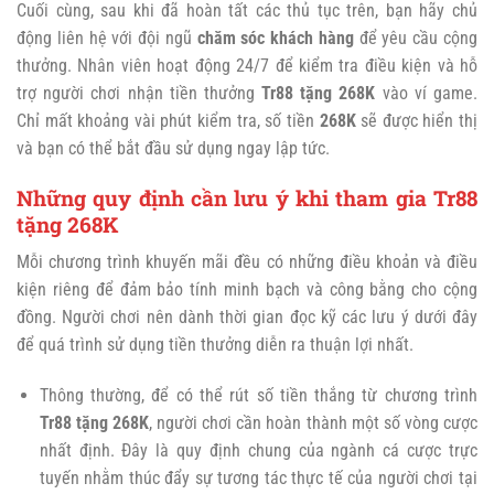
Cuối cùng, sau khi đã hoàn tất các thủ tục trên, bạn hãy chủ
động liên hệ với đội ngũ
chăm sóc khách hàng
để yêu cầu cộng
thưởng. Nhân viên hoạt động 24/7 để kiểm tra điều kiện và hỗ
trợ người chơi nhận tiền thưởng
Tr88 tặng 268K
vào ví game.
Chỉ mất khoảng vài phút kiểm tra, số tiền
268K
sẽ được hiển thị
và bạn có thể bắt đầu sử dụng ngay lập tức.
Những quy định cần lưu ý khi tham gia Tr88
tặng 268K
Mỗi chương trình khuyến mãi đều có những điều khoản và điều
kiện riêng để đảm bảo tính minh bạch và công bằng cho cộng
đồng. Người chơi nên dành thời gian đọc kỹ các lưu ý dưới đây
để quá trình sử dụng tiền thưởng diễn ra thuận lợi nhất.
Thông thường, để có thể rút số tiền thắng từ chương trình
Tr88 tặng 268K
, người chơi cần hoàn thành một số vòng cược
nhất định. Đây là quy định chung của ngành cá cược trực
tuyến nhằm thúc đẩy sự tương tác thực tế của người chơi tại