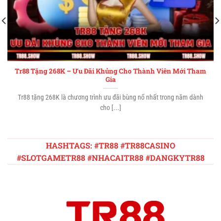
Tr88 Tặng 268K – Ưu Đãi Khủng Cho Thành Viên Mới Tham
Gia
Tr88 tặng 268K là chương trình ưu đãi bùng nổ nhất trong năm dành
cho [...]
HASHTAGS: #TR88 #TR88CASINO
#SLOTGAMETR88 #NHACAITR88 #DANGKYTR88